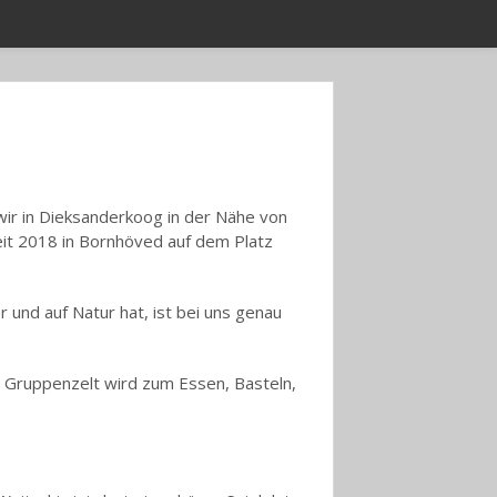
 wir in Dieksanderkoog in der Nähe von
it 2018 in Bornhöved auf dem Platz
 und auf Natur hat, ist bei uns genau
s Gruppenzelt wird zum Essen, Basteln,